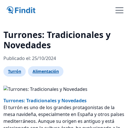
Turrones: Tradicionales y
Novedades
Publicado el: 25/10/2024
Turrón
Alimentación
Turrones: Tradicionales y Novedades
El turrón es uno de los grandes protagonistas de la
mesa navideña, especialmente en España y otros países
mediterráneos. Aunque su origen es antiguo y está