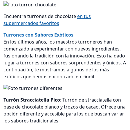
Encuentra turrones de chocolate
en tus
supermercados favoritos
Turrones con Sabores Exóticos
En los últimos años, los maestros turroneros han
comenzado a experimentar con nuevos ingredientes,
fusionando la tradición con la innovación. Esto ha dado
lugar a turrones con sabores sorprendentes y únicos. A
continuación, te mostramos algunos de los más
exóticos que hemos encontrado en Findit:
Turrón Stracciatella Pico
: Turrón de stracciatella con
base de chocolate blanco y trozos de cacao. Ofrece una
opción diferente y accesible para los que buscan variar
los sabores tradicionales.