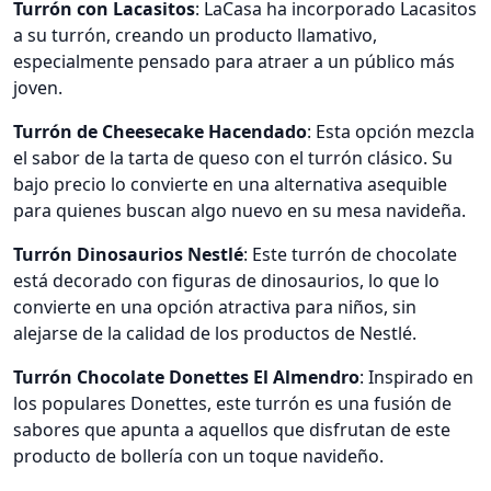
Turrón con Lacasitos
: LaCasa ha incorporado Lacasitos
a su turrón, creando un producto llamativo,
especialmente pensado para atraer a un público más
joven.
Turrón de Cheesecake Hacendado
: Esta opción mezcla
el sabor de la tarta de queso con el turrón clásico. Su
bajo precio lo convierte en una alternativa asequible
para quienes buscan algo nuevo en su mesa navideña.
Turrón Dinosaurios Nestlé
: Este turrón de chocolate
está decorado con figuras de dinosaurios, lo que lo
convierte en una opción atractiva para niños, sin
alejarse de la calidad de los productos de Nestlé.
Turrón Chocolate Donettes El Almendro
: Inspirado en
los populares Donettes, este turrón es una fusión de
sabores que apunta a aquellos que disfrutan de este
producto de bollería con un toque navideño.