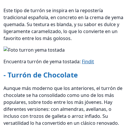
Este tipo de turrón se inspira en la repostería
tradicional española, en concreto en la crema de yema
quemada. Su textura es blanda, y su sabor es dulce y
ligeramente caramelizado, lo que lo convierte en un
favorito entre los más golosos.
Encuentra turrón de yema tostada:
Findit
- Turrón de Chocolate
Aunque más moderno que los anteriores, el turrón de
chocolate se ha consolidado como uno de los más
populares, sobre todo entre los más jóvenes. Hay
diferentes versiones: con almendras, avellanas, o
incluso con trozos de galleta o arroz inflado. Su
versatilidad lo ha convertido en un clásico renovado.