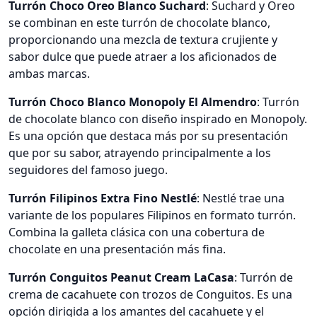
Turrón Choco Oreo Blanco Suchard
: Suchard y Oreo
se combinan en este turrón de chocolate blanco,
proporcionando una mezcla de textura crujiente y
sabor dulce que puede atraer a los aficionados de
ambas marcas.
Turrón Choco Blanco Monopoly El Almendro
: Turrón
de chocolate blanco con diseño inspirado en Monopoly.
Es una opción que destaca más por su presentación
que por su sabor, atrayendo principalmente a los
seguidores del famoso juego.
Turrón Filipinos Extra Fino Nestlé
: Nestlé trae una
variante de los populares Filipinos en formato turrón.
Combina la galleta clásica con una cobertura de
chocolate en una presentación más fina.
Turrón Conguitos Peanut Cream LaCasa
: Turrón de
crema de cacahuete con trozos de Conguitos. Es una
opción dirigida a los amantes del cacahuete y el