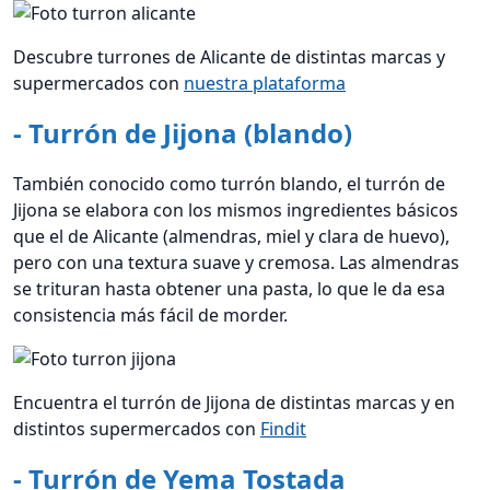
Descubre turrones de Alicante de distintas marcas y
supermercados con
nuestra plataforma
- Turrón de Jijona (blando)
También conocido como turrón blando, el turrón de
Jijona se elabora con los mismos ingredientes básicos
que el de Alicante (almendras, miel y clara de huevo),
pero con una textura suave y cremosa. Las almendras
se trituran hasta obtener una pasta, lo que le da esa
consistencia más fácil de morder.
Encuentra el turrón de Jijona de distintas marcas y en
distintos supermercados con
Findit
- Turrón de Yema Tostada