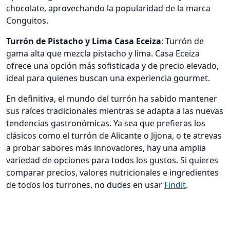
chocolate, aprovechando la popularidad de la marca
Conguitos.
Turrón de Pistacho y Lima Casa Eceiza
: Turrón de
gama alta que mezcla pistacho y lima. Casa Eceiza
ofrece una opción más sofisticada y de precio elevado,
ideal para quienes buscan una experiencia gourmet.
En definitiva, el mundo del turrón ha sabido mantener
sus raíces tradicionales mientras se adapta a las nuevas
tendencias gastronómicas. Ya sea que prefieras los
clásicos como el turrón de Alicante o Jijona, o te atrevas
a probar sabores más innovadores, hay una amplia
variedad de opciones para todos los gustos. Si quieres
comparar precios, valores nutricionales e ingredientes
de todos los turrones, no dudes en usar
Findit
.