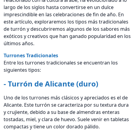
relacionado con la cultura árabe, ha evolucionado a lo
largo de los siglos hasta convertirse en un dulce
imprescindible en las celebraciones de fin de año. En
este artículo, exploraremos los tipos más tradicionales
de turrón y descubriremos algunos de los sabores más
exóticos y creativos que han ganado popularidad en los
últimos años.
Turrones Tradicionales
Entre los turrones tradicionales se encuentran los
siguientes tipos:
- Turrón de Alicante (duro)
Uno de los turrones más clásicos y apreciados es el de
Alicante. Este turrón se caracteriza por su textura dura
y crujiente, debido a su base de almendras enteras
tostadas, miel, y clara de huevo. Suele venir en tabletas
compactas y tiene un color dorado pálido.